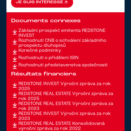
JE SUIS INTÉRESSÉ
JE SUIS INTÉRESSÉ
Documents connexes
Základní prospekt emitenta REDSTONE
INVEST
Rozhodnutí ČNB o schválení základního
prospektu dluhopisů
Konečné podmínky
Rozhodnutí o přidělení ISIN
Rozhodnutí představenstva společnosti
Résultats financiers
REDSTONE INVEST Výroční zpráva za rok
2025
REDSTONE REAL ESTATE Výroční zpráva za
rok 2025
REDSTONE REAL ESTATE Výroční zpráva za
rok 2023
REDSTONE INVEST Výroční zpráva za rok
2023
REDSTONE REAL ESTATE Konsolidovaná
výroční zpráva za rok 2022