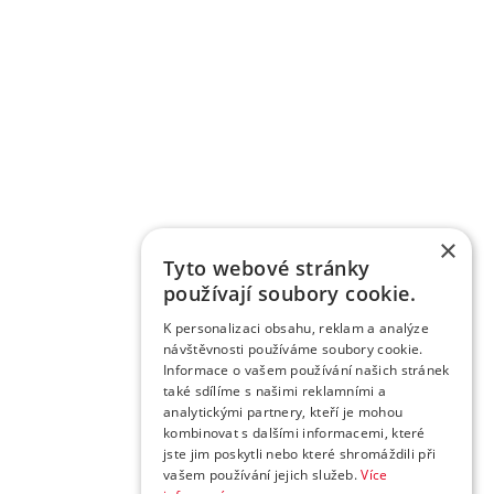
×
Tyto webové stránky
používají soubory cookie.
K personalizaci obsahu, reklam a analýze
návštěvnosti používáme soubory cookie.
Informace o vašem používání našich stránek
také sdílíme s našimi reklamními a
analytickými partnery, kteří je mohou
kombinovat s dalšími informacemi, které
jste jim poskytli nebo které shromáždili při
vašem používání jejich služeb.
Více