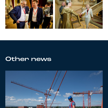
Other news