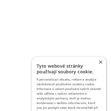
×
Tyto webové stránky
používají soubory cookie.
K personalizaci obsahu, reklam a analýze
návštěvnosti používáme soubory cookie.
Informace o vašem používání našich stránek
také sdílíme s našimi reklamními a
analytickými partnery, kteří je mohou
kombinovat s dalšími informacemi, které
jste jim poskytli nebo které shromáždili při