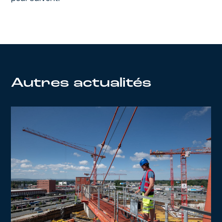
Autres actualités