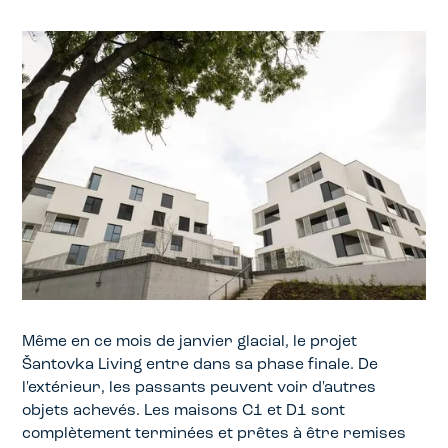
Même en ce mois de janvier glacial, le projet
Šantovka Living entre dans sa phase finale. De
l'extérieur, les passants peuvent voir d'autres
objets achevés. Les maisons C1 et D1 sont
complètement terminées et prêtes à être remises