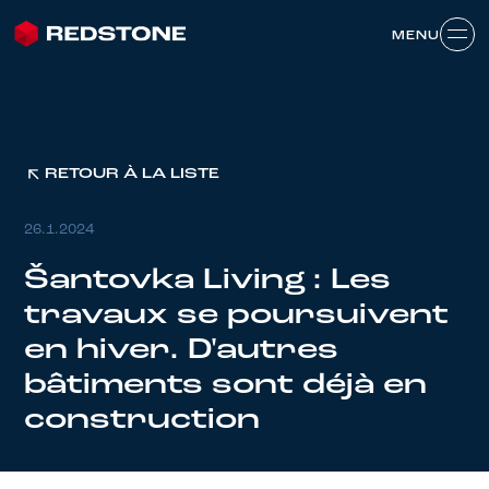
MENU
MENU
RETOUR À LA LISTE
26.1.2024
Šantovka Living : Les
travaux se poursuivent
en hiver. D'autres
bâtiments sont déjà en
construction