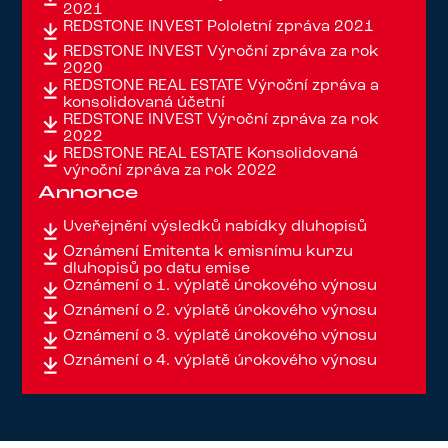
2021
REDSTONE INVEST Pololetní zpráva 2021
REDSTONE INVEST Výroční zpráva za rok
2020
REDSTONE REAL ESTATE Výroční zpráva a
konsolidovaná účetní
REDSTONE INVEST Výroční zpráva za rok
2022
REDSTONE REAL ESTATE Konsolidovaná
výroční zpráva za rok 2022
Annonce
Uveřejnění výsledků nabídky dluhopisů
Oznámení Emitenta k emisnímu kurzu
dluhopisů po datu emise
Oznámení o 1. výplatě úrokového výnosu
Oznámení o 2. výplatě úrokového výnosu
Oznámení o 3. výplatě úrokového výnosu
Oznámení o 4. výplatě úrokového výnosu