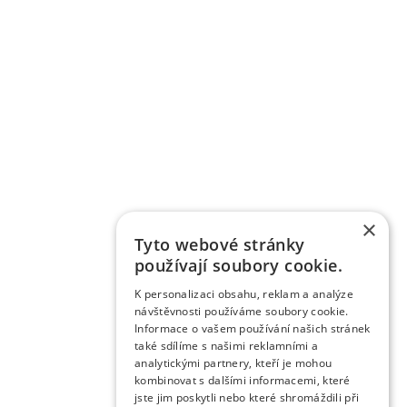
×
Tyto webové stránky
používají soubory cookie.
K personalizaci obsahu, reklam a analýze
návštěvnosti používáme soubory cookie.
Informace o vašem používání našich stránek
také sdílíme s našimi reklamními a
analytickými partnery, kteří je mohou
kombinovat s dalšími informacemi, které
jste jim poskytli nebo které shromáždili při