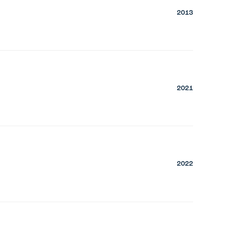
2013
2021
2022