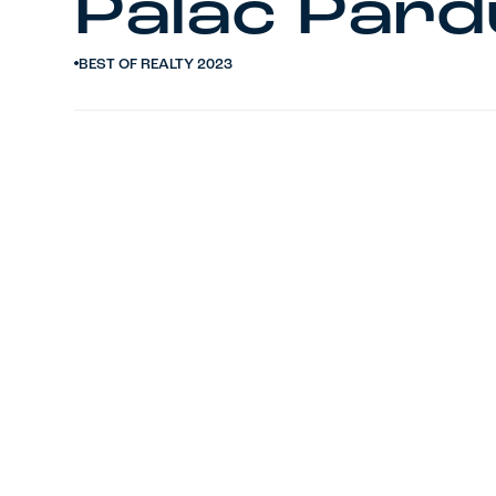
Palác Pard
BEST OF REALTY 2023