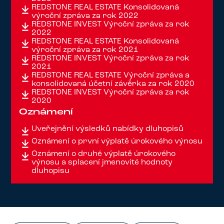
REDSTONE REAL ESTATE Konsolidovaná
výroční zpráva za rok 2022
REDSTONE INVEST Výroční zpráva za rok
2022
REDSTONE REAL ESTATE Konsolidovaná
výroční zpráva za rok 2021
REDSTONE INVEST Výroční zpráva za rok
2021
REDSTONE REAL ESTATE Výroční zpráva a
konsolidovaná účetní závěrka za rok 2020
REDSTONE INVEST Výroční zpráva za rok
2020
Oznámení
Uveřejnění výsledků nabídky dluhopisů
Oznámení o první výplatě úrokového výnosu
Oznámení o druhé výplatě úrokového
výnosu a splacení jmenovité hodnoty
dluhopisu