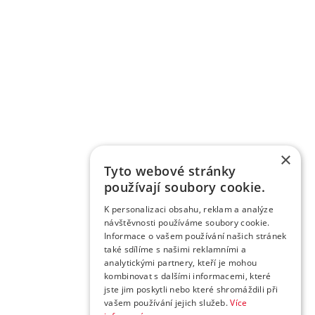
×
Tyto webové stránky
používají soubory cookie.
K personalizaci obsahu, reklam a analýze
návštěvnosti používáme soubory cookie.
Informace o vašem používání našich stránek
také sdílíme s našimi reklamními a
analytickými partnery, kteří je mohou
kombinovat s dalšími informacemi, které
jste jim poskytli nebo které shromáždili při
vašem používání jejich služeb.
Více