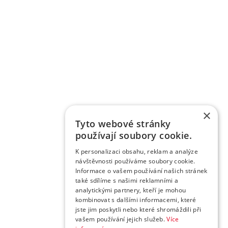
×
Tyto webové stránky
používají soubory cookie.
K personalizaci obsahu, reklam a analýze
návštěvnosti používáme soubory cookie.
Informace o vašem používání našich stránek
také sdílíme s našimi reklamními a
analytickými partnery, kteří je mohou
kombinovat s dalšími informacemi, které
jste jim poskytli nebo které shromáždili při
vašem používání jejich služeb.
Více